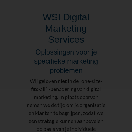
WSI Digital
Marketing
Services
Oplossingen voor je
specifieke marketing
problemen
Wij geloven niet in de "one-size-
fits-all" -benadering van digital
marketing. In plaats daarvan
nemen we de tijd om je organisatie
en klanten te begrijpen, zodat we
een strategie kunnen aanbevelen
op basis van je individuele