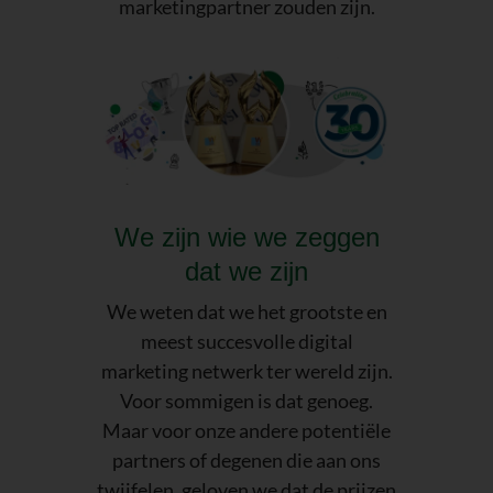
marketingpartner zouden zijn.
We zijn wie we zeggen
dat we zijn
We weten dat we het grootste en
meest succesvolle digital
marketing netwerk ter wereld zijn.
Voor sommigen is dat genoeg.
Maar voor onze andere potentiële
partners of degenen die aan ons
twijfelen, geloven we dat de prijzen