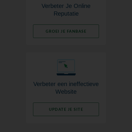
Verbeter Je Online
Reputatie
GROEI JE FANBASE
Verbeter een ineffectieve
Website
UPDATE JE SITE