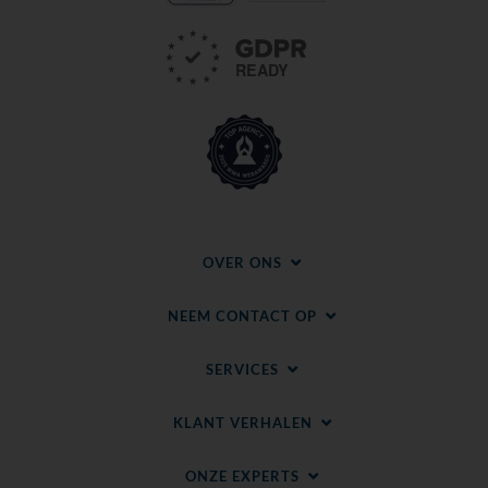
OVER ONS
NEEM CONTACT OP
SERVICES
KLANT VERHALEN
ONZE EXPERTS