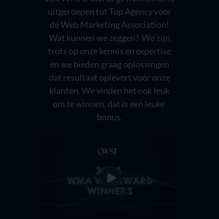
uitgeroepen tot Top Agency voor
de Web Marketing Association!
Wat kunnen we zeggen? We zijn
trots op onze kennis en expertise
en we bieden graag oplossingen
dat resultaat oplevert voor onze
klanten. We vinden het ook leuk
om te winnen, dat is een leuke
bonus.