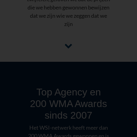
die we hebben gewonnen bewijzen
dat we zijn wie we zeggen dat we
zijn
Top Agency en
200 WMA Awards
sinds 2007
Het WSI-netwerk heeft meer dan
200 WMA Awards gewonnen en is