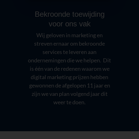
Bekroonde toewijding
voor ons vak
Wij geloven in marketing en
streven ernaar om bekroonde
services te leveren aan
ondernemingen die we helpen. Dit
is één van de redenen waarom we
digital marketing prijzen hebben
gewonnen de afgelopen 11 jaar en
zijn we van plan volgend jaar dit
weer te doen.