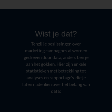
Wist je dat?
Tenzij je beslissingen over
marketing campagnes al worden
gedreven door data, anders ben je
aan het gokken. Hier zijn enkele
statistieken met betrekking tot
analyses en rapportage’s die je
laten nadenken over het belang van
data: