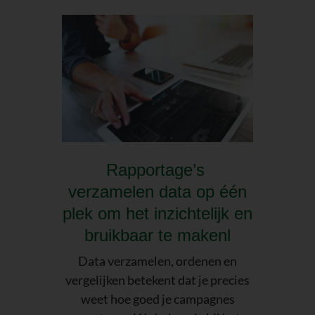
Rapportage’s
verzamelen data op één
plek om het inzichtelijk en
bruikbaar te makenl
Data verzamelen, ordenen en
vergelijken betekent dat je precies
weet hoe goed je campagnes