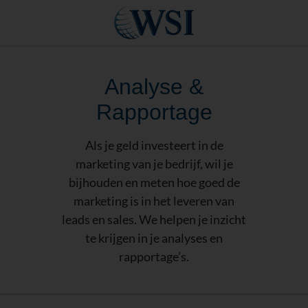
Analyse &
Rapportage
Als je geld investeert in de
marketing van je bedrijf, wil je
bijhouden en meten hoe goed de
marketing is in het leveren van
leads en sales. We helpen je inzicht
te krijgen in je analyses en
rapportage’s.