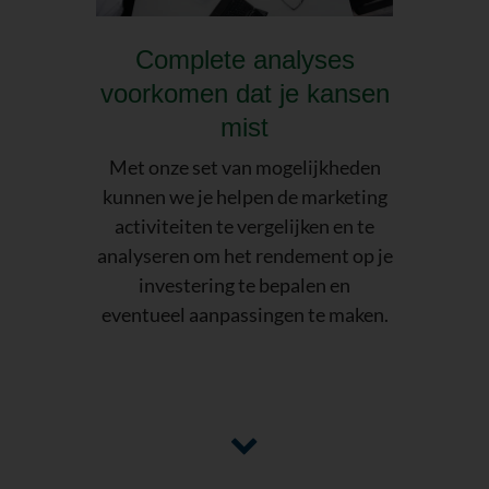
Complete analyses
voorkomen dat je kansen
mist
Met onze set van mogelijkheden
kunnen we je helpen de marketing
activiteiten te vergelijken en te
analyseren om het rendement op je
investering te bepalen en
eventueel aanpassingen te maken.