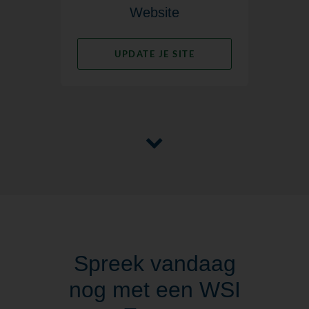
Website
UPDATE JE SITE
Spreek vandaag
nog met een WSI