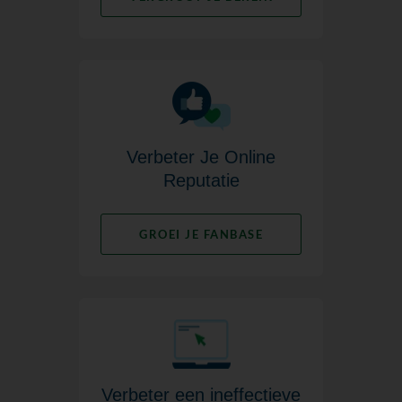
Verbeter Je Online
Reputatie
GROEI JE FANBASE
Verbeter een ineffectieve