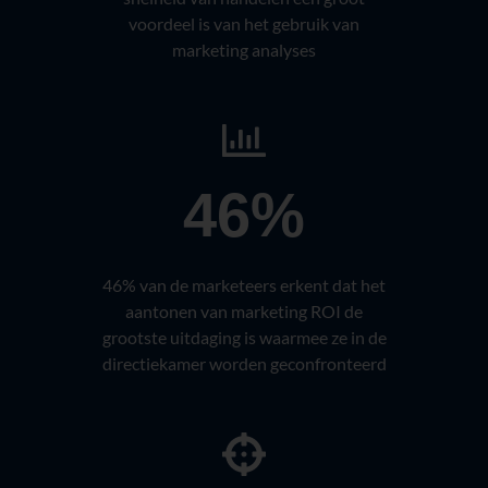
voordeel is van het gebruik van
marketing analyses
46%
46% van de marketeers erkent dat het
aantonen van marketing ROI de
grootste uitdaging is waarmee ze in de
directiekamer worden geconfronteerd