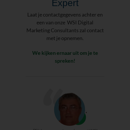
Expert
Laat je contactgegevens achter en
een van onze WSI Digital
Marketing Consultants zal contact
met je opnemen.
We kijken ernaar uit om je te
spreken!