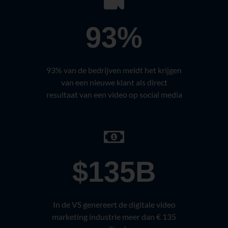
93%
93% van de bedrijven meldt het krijgen
van een nieuwe klant als direct
resultaat van een video op social media
$135B
In de VS genereert de digitale video
marketing industrie meer dan € 135