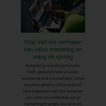
Stop met het vermijden
van video marketing en
waag de sprong
Bang dat je niet de juiste tools
hebt, geen tijd hebt of video
marketing niet kunt betalen? Denk
nog eens goed na. Als je nog niet
bent begonnen met het opnemen
van video als onderdeel van je
marketingstrategie, kun je erom