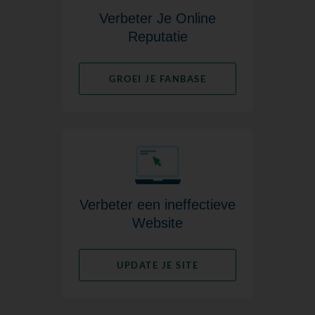
Verbeter Je Online
Reputatie
GROEI JE FANBASE
Verbeter een ineffectieve
Website
UPDATE JE SITE