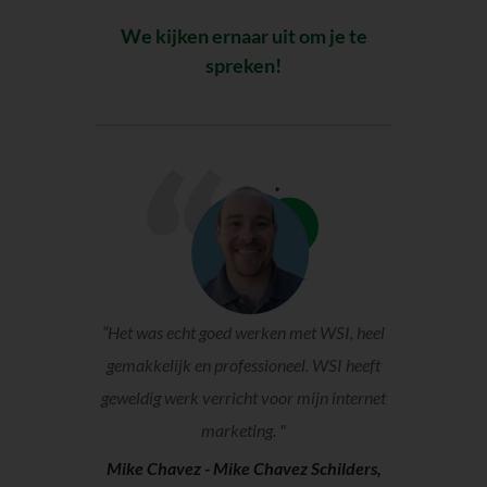
We kijken ernaar uit om je te
spreken!
“Het was echt goed werken met WSI, heel
gemakkelijk en professioneel. WSI heeft
geweldig werk verricht voor mijn internet
marketing. "
Mike Chavez -
Mike Chavez Schilders,