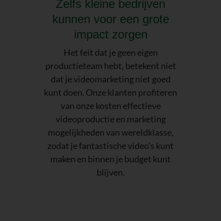
Zelfs kleine bedrijven
kunnen voor een grote
impact zorgen
Het feit dat je geen eigen
productieteam hebt, betekent niet
dat je videomarketing niet goed
kunt doen. Onze klanten profiteren
van onze kosten effectieve
videoproductie en marketing
mogelijkheden van wereldklasse,
zodat je fantastische video's kunt
maken en binnen je budget kunt
blijven.