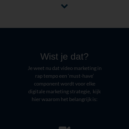
Wist je dat?
Je weet nu dat video marketing in
rap tempo een ‘must-have’
component wordt voor elke
digitale marketing strategie, kijk
hier waarom het belangrijk is: