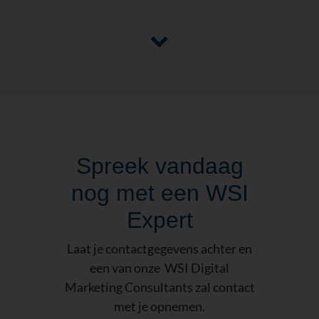
Spreek vandaag
nog met een WSI
Expert
Laat je contactgegevens achter en
een van onze WSI Digital
Marketing Consultants zal contact
met je opnemen.