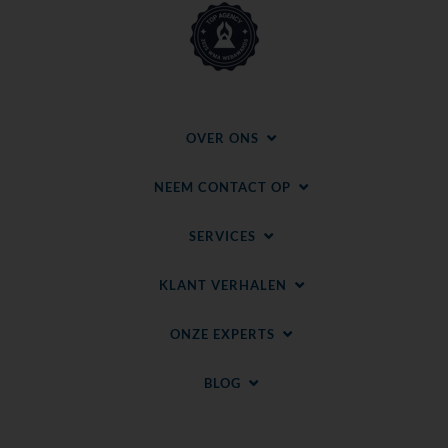
OVER ONS
NEEM CONTACT OP
SERVICES
KLANT VERHALEN
ONZE EXPERTS
BLOG