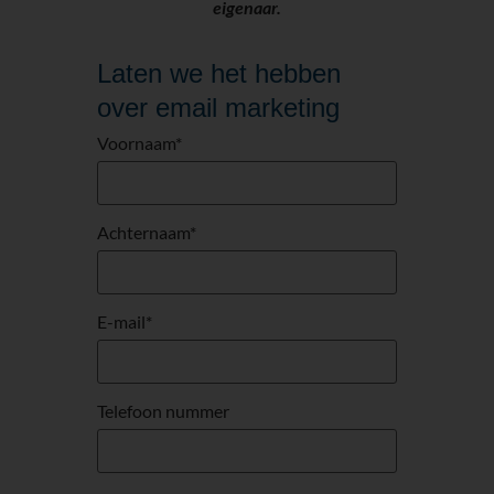
eigenaar.
Laten we het hebben
over email marketing
Voornaam
*
Achternaam
*
E-mail
*
Telefoon nummer