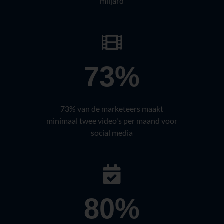
miljard
73%
73% van de marketeers maakt
minimaal twee video's per maand voor
social media
80%