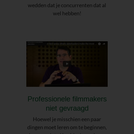
wedden dat je concurrenten dat al
wel hebben!
Professionele filmmakers
niet gevraagd
Hoewel je misschien een paar
dingen moet leren om te beginnen,