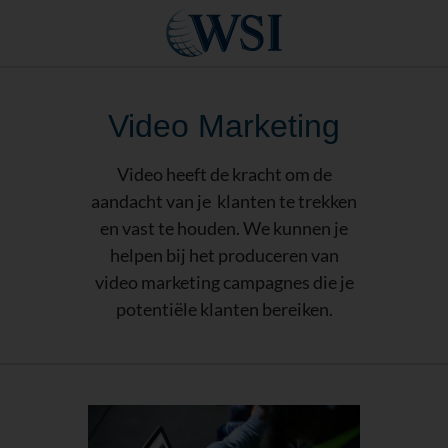
Video Marketing
Video heeft de kracht om de
aandacht van je klanten te trekken
en vast te houden. We kunnen je
helpen bij het produceren van
video marketing campagnes die je
potentiële klanten bereiken.